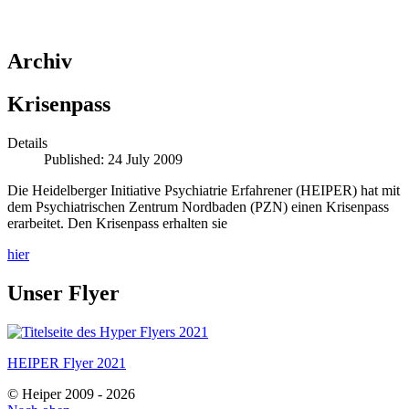
Archiv
Krisenpass
Details
Published: 24 July 2009
Die Heidelberger Initiative Psychiatrie Erfahrener (HEIPER) hat mit
dem Psychiatrischen Zentrum Nordbaden (PZN) einen Krisenpass
erarbeitet. Den Krisenpass erhalten sie
hier
Unser Flyer
HEIPER Flyer 2021
© Heiper 2009 - 2026