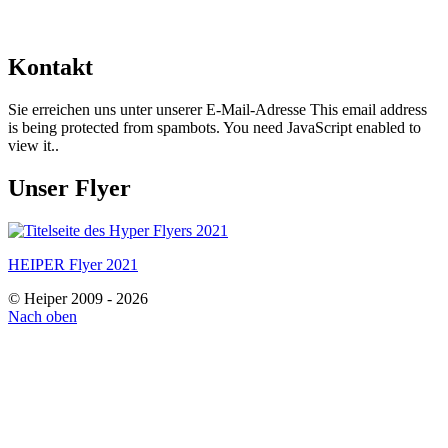
Kontakt
Sie erreichen uns unter unserer E-Mail-Adresse
This email address
is being protected from spambots. You need JavaScript enabled to
view it.
.
Unser Flyer
HEIPER Flyer 2021
© Heiper 2009 - 2026
Nach oben