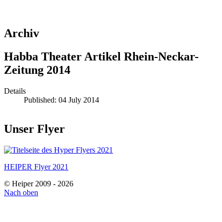
Archiv
Habba Theater Artikel Rhein-Neckar-
Zeitung 2014
Details
Published: 04 July 2014
Unser Flyer
HEIPER Flyer 2021
© Heiper 2009 - 2026
Nach oben