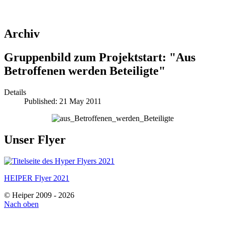
Archiv
Gruppenbild zum Projektstart: "Aus
Betroffenen werden Beteiligte"
Details
Published: 21 May 2011
Unser Flyer
HEIPER Flyer 2021
© Heiper 2009 - 2026
Nach oben