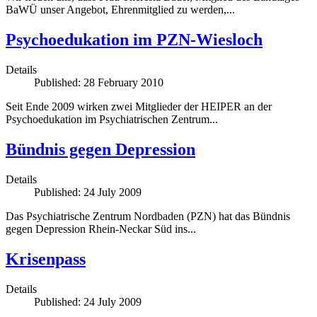
BaWÜ unser Angebot, Ehrenmitglied zu werden,...
Psychoedukation im PZN-Wiesloch
Details
Published: 28 February 2010
Seit Ende 2009 wirken zwei Mitglieder der HEIPER an der
Psychoedukation im Psychiatrischen Zentrum...
Bündnis gegen Depression
Details
Published: 24 July 2009
Das Psychiatrische Zentrum Nordbaden (PZN) hat das Bündnis
gegen Depression Rhein-Neckar Süd ins...
Krisenpass
Details
Published: 24 July 2009