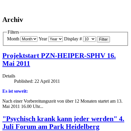
Archiv
Filters
Month
Year
Display #
Filter
Projektstart PZN-HEIPER-SPHV 16.
Mai 2011
Details
Published: 22 April 2011
Es ist soweit:
Nach einer Vorbereitungszeit von über 12 Monaten startet am 13.
Mai 2011 16.00 Uhr...
"Psychisch krank kann jeder werden" 4.
Juli Forum am Park Heidelberg