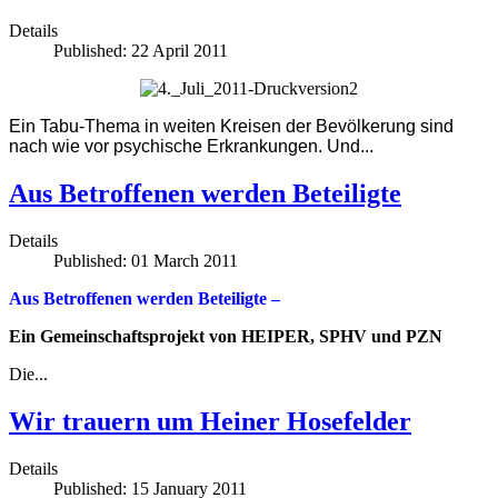
Details
Published: 22 April 2011
Ein Tabu-Thema in weiten Kreisen der Bevölkerung sind
nach wie vor psychische Erkrankungen. Und...
Aus Betroffenen werden Beteiligte
Details
Published: 01 March 2011
Aus Betroffenen werden Beteiligte –
Ein Gemeinschaftsprojekt von HEIPER, SPHV und PZN
Die...
Wir trauern um Heiner Hosefelder
Details
Published: 15 January 2011