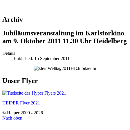
Archiv
Jubiläumsveranstaltung im Karlstorkino
am 9. Oktober 2011 11.30 Uhr Heidelberg
Details
Published: 15 September 2011
Unser Flyer
HEIPER Flyer 2021
© Heiper 2009 - 2026
Nach oben