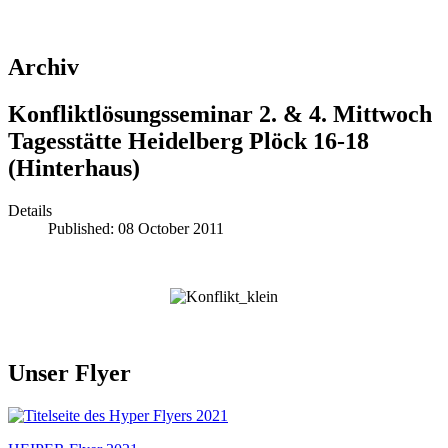
Archiv
Konfliktlösungsseminar 2. & 4. Mittwoch
Tagesstätte Heidelberg Plöck 16-18
(Hinterhaus)
Details
Published: 08 October 2011
Unser Flyer